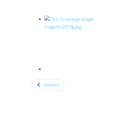
Anterior