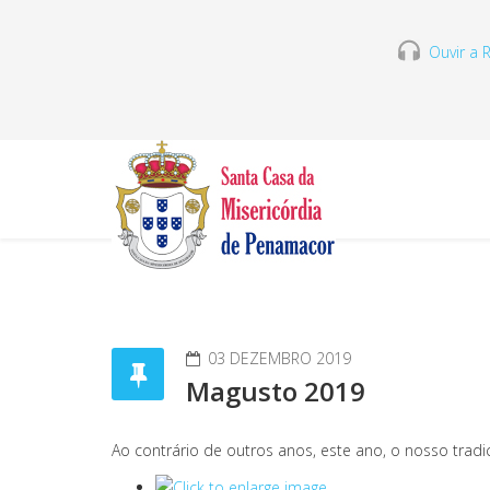
Ouvir a R
03 DEZEMBRO 2019
Magusto 2019
Ao contrário de outros anos, este ano, o nosso tradi