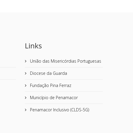
Links
União das Misericórdias Portuguesas
Diocese da Guarda
Fundação Pina Ferraz
Município de Penamacor
Penamacor Inclusivo (CLDS-5G)