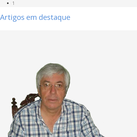
1
Artigos em destaque