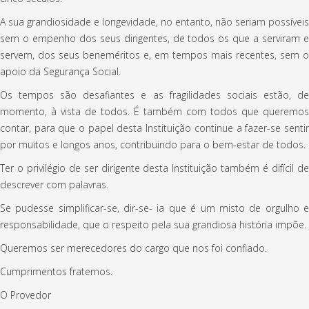
A sua grandiosidade e longevidade, no entanto, não seriam possíveis
sem o empenho dos seus dirigentes, de todos os que a serviram e
servem, dos seus beneméritos e, em tempos mais recentes, sem o
apoio da Segurança Social.
Os tempos são desafiantes e as fragilidades sociais estão, de
momento, à vista de todos. É também com todos que queremos
contar, para que o papel desta Instituição continue a fazer-se sentir
por muitos e longos anos, contribuindo para o bem-estar de todos.
Ter o privilégio de ser dirigente desta Instituição também é difícil de
descrever com palavras.
Se pudesse simplificar-se, dir-se- ia que é um misto de orgulho e
responsabilidade, que o respeito pela sua grandiosa história impõe.
Queremos ser merecedores do cargo que nos foi confiado.
Cumprimentos fraternos.
O Provedor