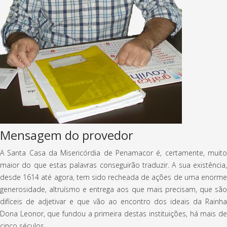
Mensagem do provedor
A Santa Casa da Misericórdia de Penamacor é, certamente, muito
maior do que estas palavras conseguirão traduzir. A sua existência,
desde 1614 até agora, tem sido recheada de ações de uma enorme
generosidade, altruísmo e entrega aos que mais precisam, que são
difíceis de adjetivar e que vão ao encontro dos ideais da Rainha
Dona Leonor, que fundou a primeira destas instituições, há mais de
cinco séculos.