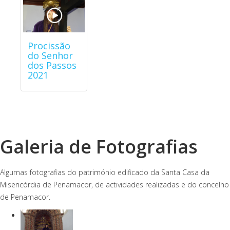
Procissão
do Senhor
dos Passos
2021
Galeria de Fotografias
Algumas fotografias do património edificado da Santa Casa da
Misericórdia de Penamacor, de actividades realizadas e do concelho
de Penamacor.