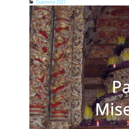
Quaresma 2021