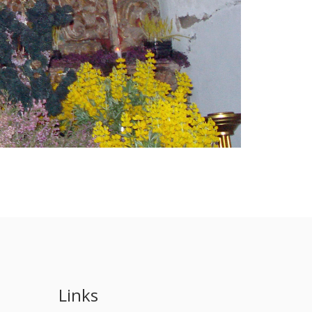
Links